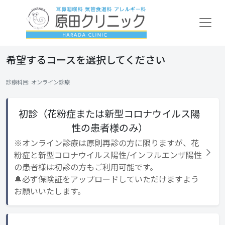
希望するコースを選択してください
診療科目: オンライン診療
初診（花粉症または新型コロナウイルス陽
性の患者様のみ）
※オンライン診療は原則再診の方に限りますが、花
粉症と新型コロナウイルス陽性/インフルエンザ陽性
の患者様は初診の方もご利用可能です。
🔔必ず保険証をアップロードしていただけますよう
お願いいたします。