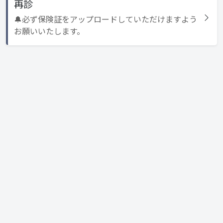
再診
🔔必ず保険証をアップロードしていただけますよう
お願いいたします。